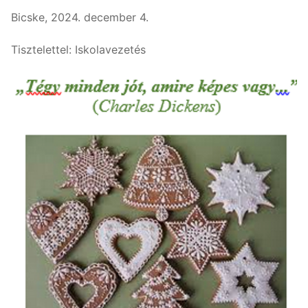
Bicske, 2024. december 4.
Tisztelettel: Iskolavezetés