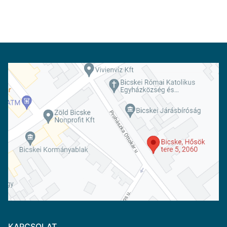
KAPCSOLAT