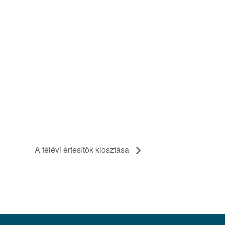
A félévi értesítők kiosztása