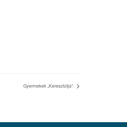
Gyermekek „Keresztútja”