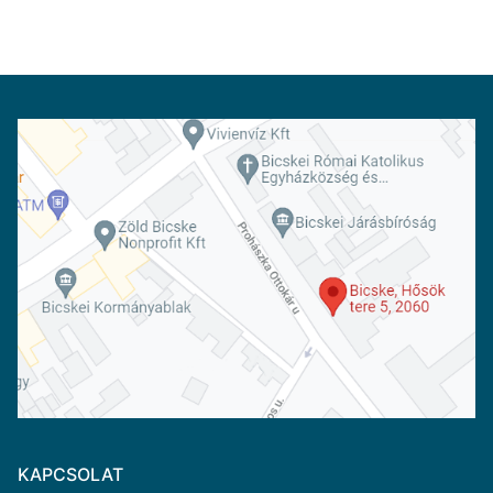
KAPCSOLAT