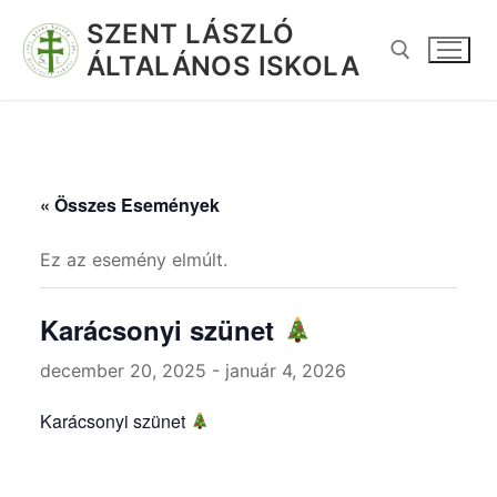
SZENT LÁSZLÓ
ÁLTALÁNOS ISKOLA
« Összes Események
Ez az esemény elmúlt.
Karácsonyi szünet
december 20, 2025
-
január 4, 2026
Karácsonyi szünet